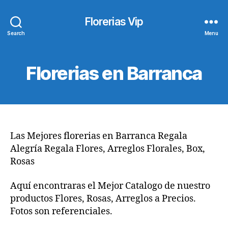
Florerias Vip
Search
Menu
Florerias en Barranca
Las Mejores florerias en Barranca Regala
Alegría Regala Flores, Arreglos Florales, Box,
Rosas
Aquí encontraras el Mejor Catalogo de nuestro
productos Flores, Rosas, Arreglos a Precios.
Fotos son referenciales.