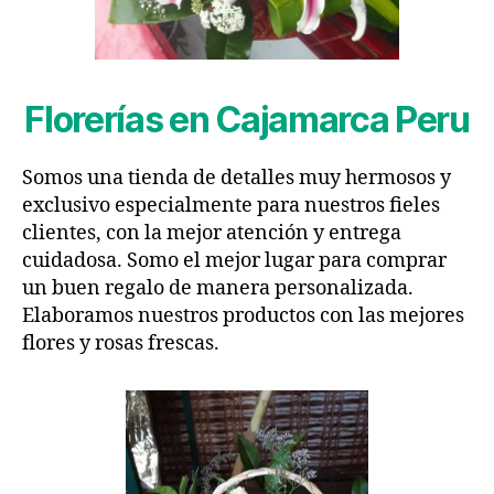
Florerías en Cajamarca Peru
Somos una tienda de detalles muy hermosos y
exclusivo especialmente para nuestros fieles
clientes, con la mejor atención y entrega
cuidadosa. Somo el mejor lugar para comprar
un buen regalo de manera personalizada.
Elaboramos nuestros productos con las mejores
flores y rosas frescas.