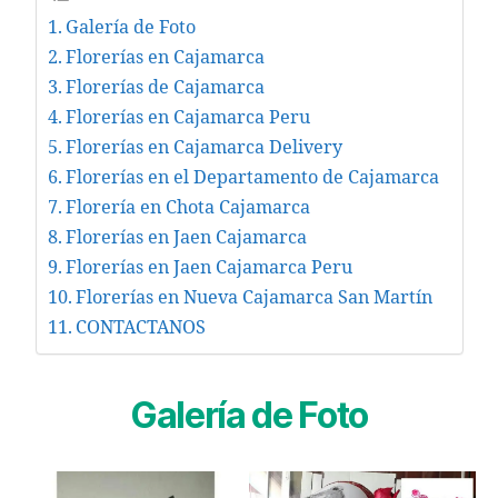
Galería de Foto
Florerías en Cajamarca
Florerías de Cajamarca
Florerías en Cajamarca Peru
Florerías en Cajamarca Delivery
Florerías en el Departamento de Cajamarca
Florería en Chota Cajamarca
Florerías en Jaen Cajamarca
Florerías en Jaen Cajamarca Peru
Florerías en Nueva Cajamarca San Martín
CONTACTANOS
Galería de Foto