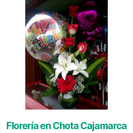
Florería en Chota Cajamarca