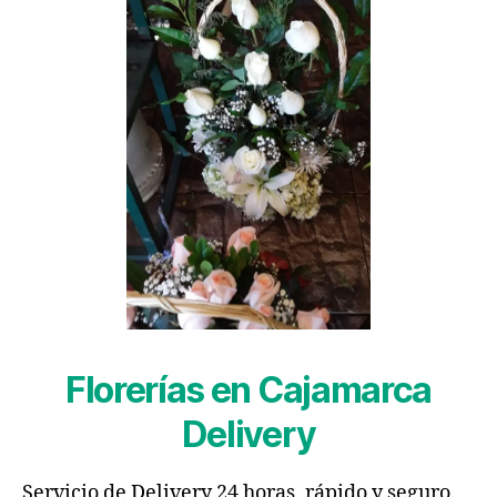
Florerías en Cajamarca
Delivery
Servicio de Delivery 24 horas, rápido y seguro.