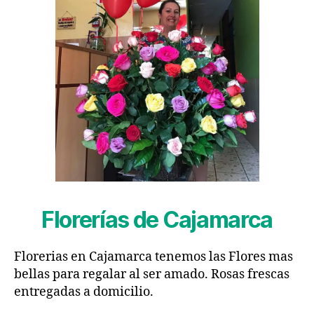
Florerías de Cajamarca
Florerias en Cajamarca tenemos las Flores mas
bellas para regalar al ser amado. Rosas frescas
entregadas a domicilio.