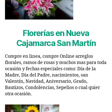
Florerías en Nueva
Cajamarca San Martín
Compre en linea, compre Online arreglos
florales, ramos de rosas y muchos mas para toda
ocasión y fechas especiales como: Día de la
Madre, Día del Padre, nacimientos, san
Valentín, Navidad, Aniversario, Grado,
Bautizos, Condolencias, Sepelios o cual quier
otra ocasión.