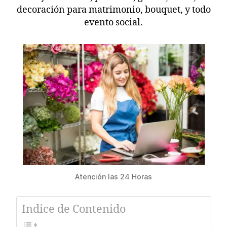
decoración para matrimonio, bouquet, y todo
evento social.
Atención las 24 Horas
Indice de Contenido