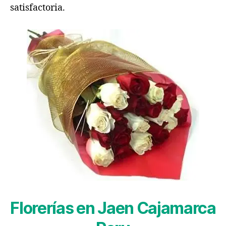
satisfactoria.
Florerías en Jaen Cajamarca