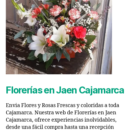
Florerías en Jaen Cajamarca
Envia Flores y Rosas Frescas y coloridas a toda
Cajamarca. Nuestra web de Florerías en Jaen
Cajamarca, ofrece experiencias inolvidables,
desde una fácil compra hasta una recepción