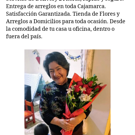
Entrega de arreglos en toda Cajamarca.
Satisfacción Garantizada. Tienda de Flores y
Arreglos a Domicilios para toda ocasión. Desde
la comodidad de tu casa u oficina, dentro o
fuera del país.