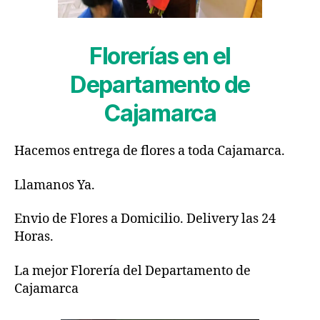
Florerías en el
Departamento de
Cajamarca
Hacemos entrega de flores a toda Cajamarca.
Llamanos Ya.
Envio de Flores a Domicilio. Delivery las 24
Horas.
La mejor Florería del Departamento de
Cajamarca