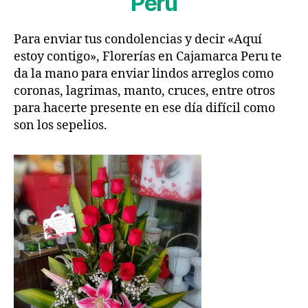
Peru
Para enviar tus condolencias y decir «Aquí
estoy contigo», Florerías en Cajamarca Peru te
da la mano para enviar lindos arreglos como
coronas, lagrimas, manto, cruces, entre otros
para hacerte presente en ese día difícil como
son los sepelios.