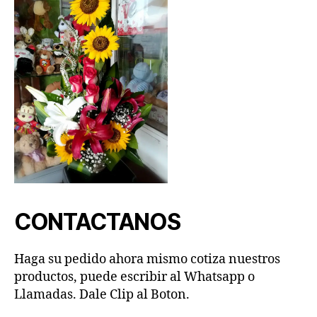
CONTACTANOS
Haga su pedido ahora mismo cotiza nuestros
productos, puede escribir al Whatsapp o
Llamadas. Dale Clip al Boton.