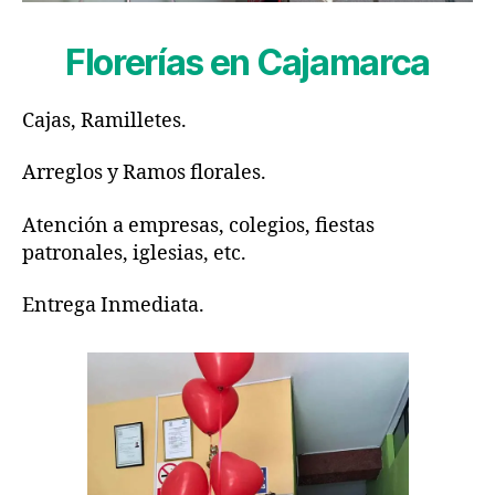
Florerías en Cajamarca
Cajas, Ramilletes.
Arreglos y Ramos florales.
Atención a empresas, colegios, fiestas
patronales, iglesias, etc.
Entrega Inmediata.