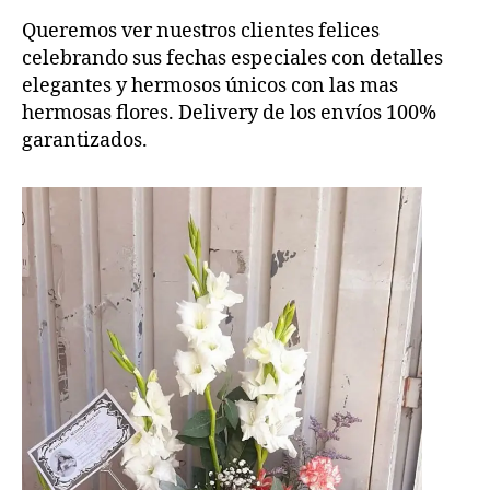
Queremos ver nuestros clientes felices
celebrando sus fechas especiales con detalles
elegantes y hermosos únicos con las mas
hermosas flores. Delivery de los envíos 100%
garantizados.