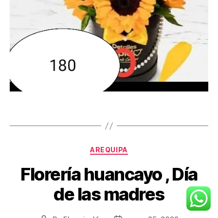
Categories
AREQUIPA
Florería huancayo , Día
de las madres