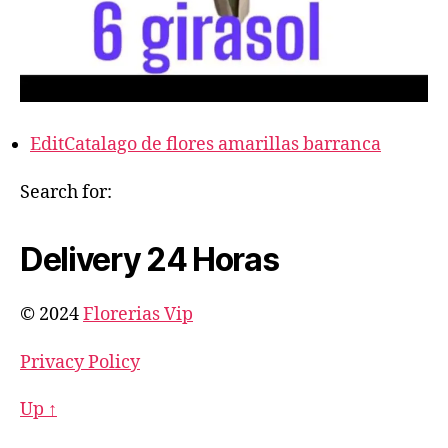
EditCatalago de flores amarillas barranca
Search for:
Delivery 24 Horas
© 2024
Florerias Vip
Privacy Policy
Up ↑