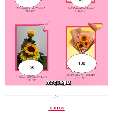
Categories
IQUITOS