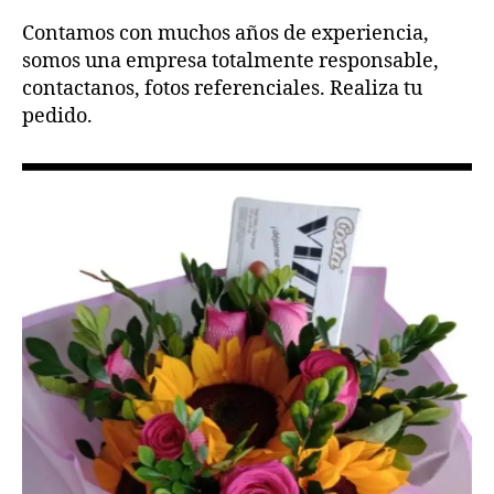
Contamos con muchos años de experiencia,
somos una empresa totalmente responsable,
contactanos, fotos referenciales. Realiza tu
pedido.