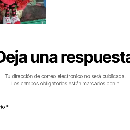
Deja una respuest
Tu dirección de correo electrónico no será publicada.
Los campos obligatorios están marcados con
*
rio
*