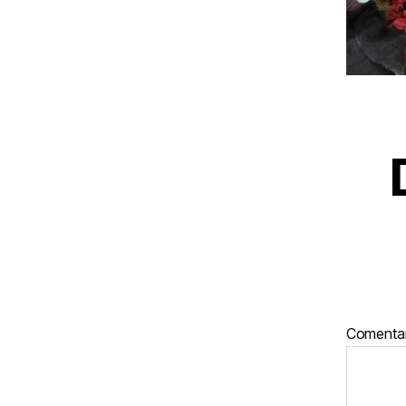
Comenta