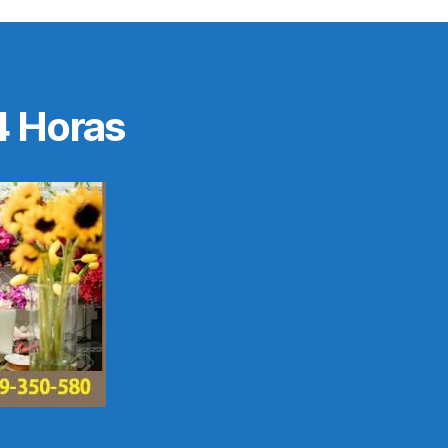
4 Horas