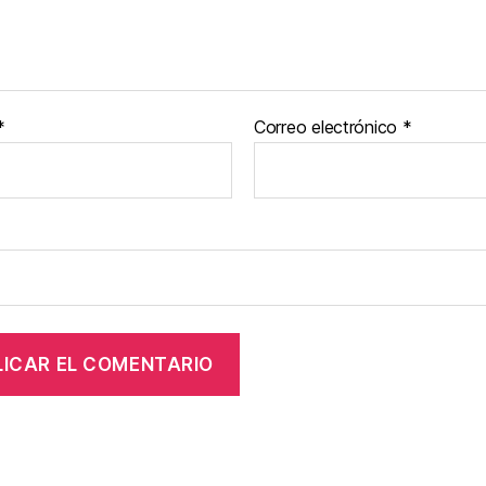
*
Correo electrónico
*