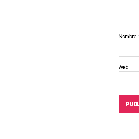
Nombre
Web