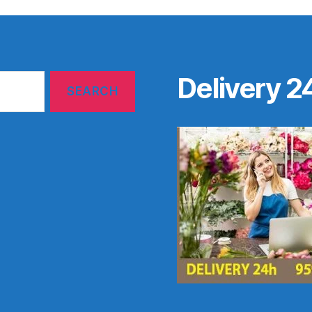
Delivery 2