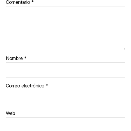
Comentario
*
Nombre
*
Correo electrónico
*
Web