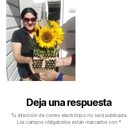
Deja una respuesta
Tu dirección de correo electrónico no será publicada.
Los campos obligatorios están marcados con
*