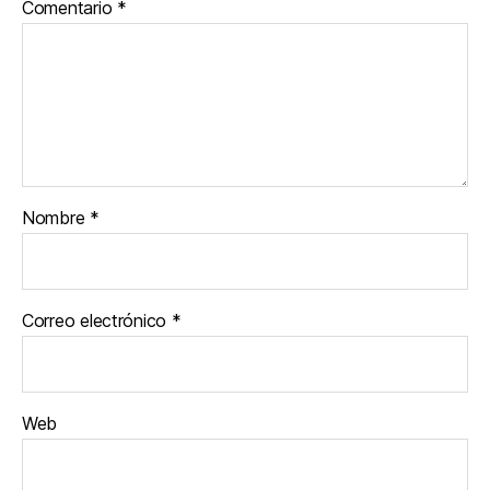
Comentario
*
Nombre
*
Correo electrónico
*
Web