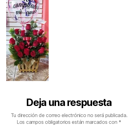
Deja una respuesta
Tu dirección de correo electrónico no será publicada.
Los campos obligatorios están marcados con
*