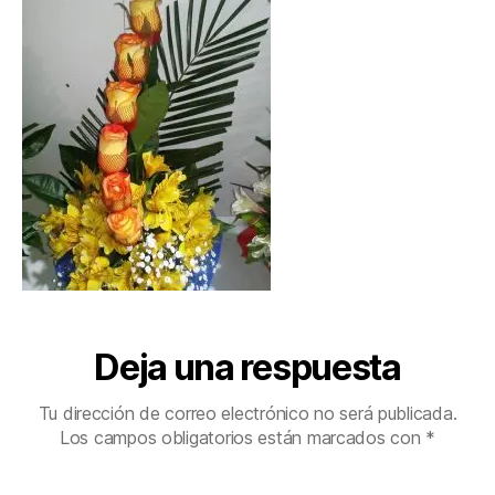
Deja una respuesta
Tu dirección de correo electrónico no será publicada.
Los campos obligatorios están marcados con
*