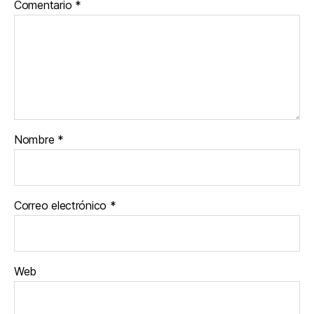
Comentario
*
Nombre
*
Correo electrónico
*
Web