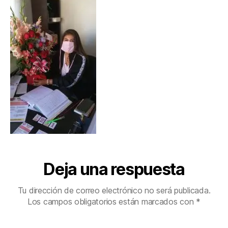
Deja una respuesta
Tu dirección de correo electrónico no será publicada.
Los campos obligatorios están marcados con
*