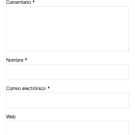
Comentario
*
Nombre
*
Correo electrónico
*
Web