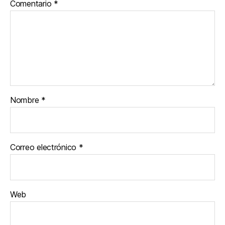
Comentario
*
Nombre
*
Correo electrónico
*
Web