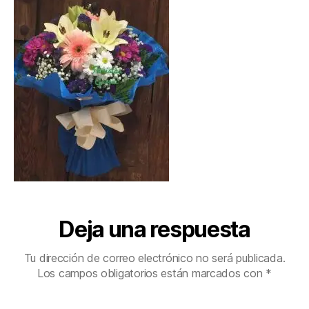
Deja una respuesta
Tu dirección de correo electrónico no será publicada.
Los campos obligatorios están marcados con
*