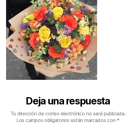
Deja una respuesta
Tu dirección de correo electrónico no será publicada.
Los campos obligatorios están marcados con
*