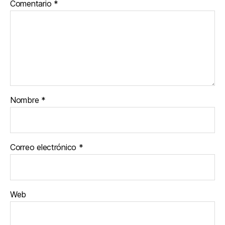
Comentario
*
Nombre
*
Correo electrónico
*
Web