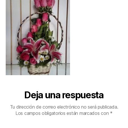
Deja una respuesta
Tu dirección de correo electrónico no será publicada.
Los campos obligatorios están marcados con
*