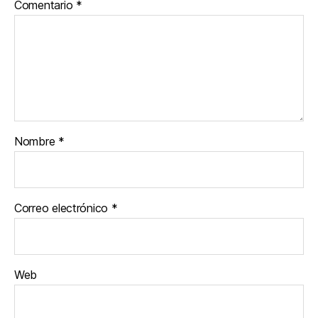
Comentario
*
Nombre
*
Correo electrónico
*
Web