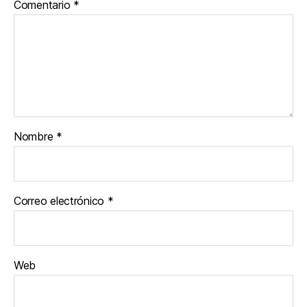
Comentario
*
Nombre
*
Correo electrónico
*
Web