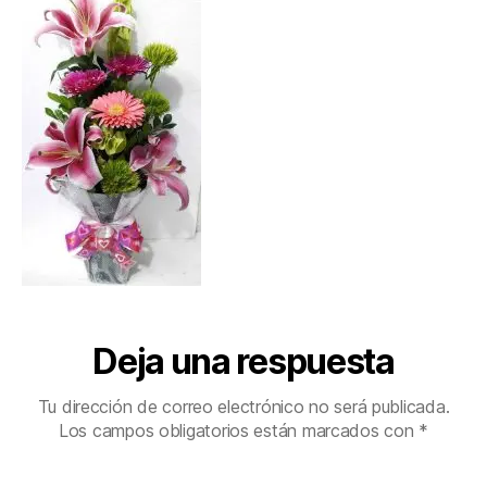
Deja una respuesta
Tu dirección de correo electrónico no será publicada.
Los campos obligatorios están marcados con
*