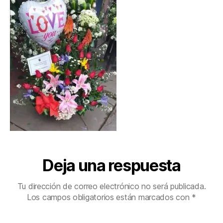
Deja una respuesta
Tu dirección de correo electrónico no será publicada.
Los campos obligatorios están marcados con
*