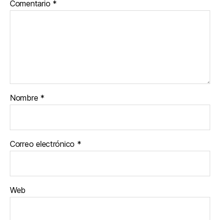
Comentario
*
Nombre
*
Correo electrónico
*
Web