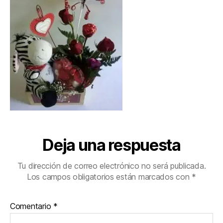
Deja una respuesta
Tu dirección de correo electrónico no será publicada.
Los campos obligatorios están marcados con
*
Comentario
*