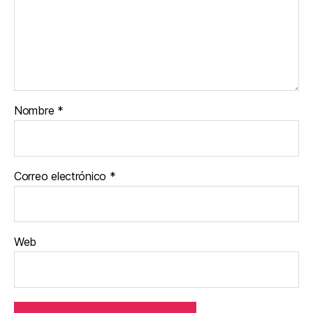
Nombre
*
Correo electrónico
*
Web