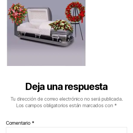
Deja una respuesta
Tu dirección de correo electrónico no será publicada.
Los campos obligatorios están marcados con
*
Comentario
*