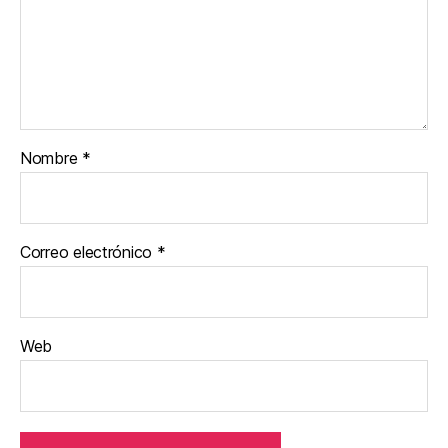
Nombre
*
Correo electrónico
*
Web