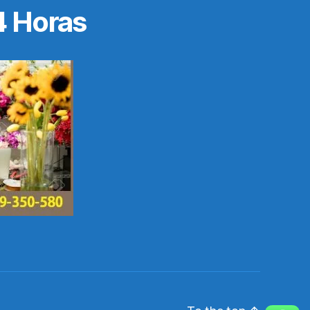
4 Horas