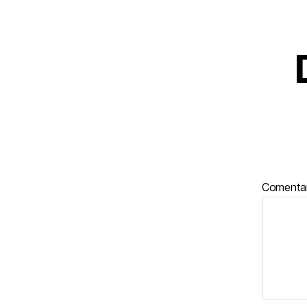
Comenta