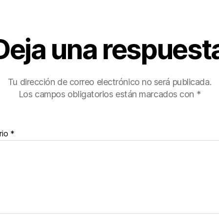
Deja una respuest
Tu dirección de correo electrónico no será publicada.
Los campos obligatorios están marcados con
*
rio
*