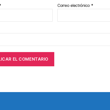
*
Correo electrónico
*