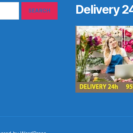
Delivery 2