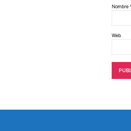
Nombre
Web