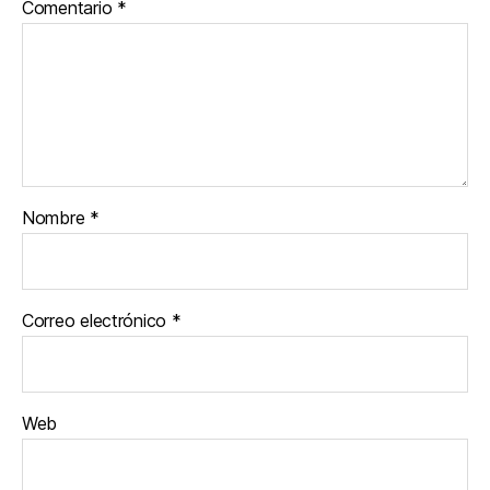
Comentario
*
Nombre
*
Correo electrónico
*
Web