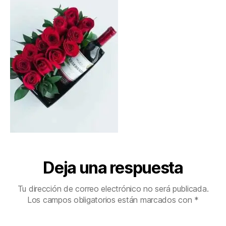
Deja una respuesta
Tu dirección de correo electrónico no será publicada.
Los campos obligatorios están marcados con
*