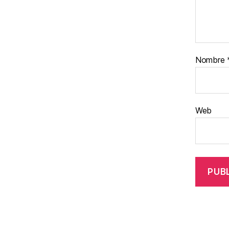
Nombre
Web