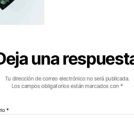
Deja una respuest
Tu dirección de correo electrónico no será publicada.
Los campos obligatorios están marcados con
*
rio
*