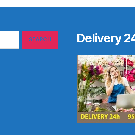
Delivery 2