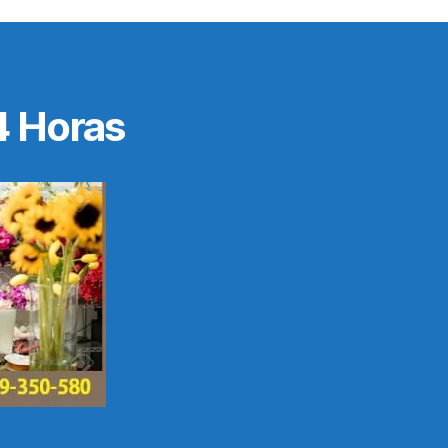
4 Horas