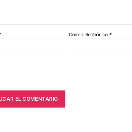
*
Correo electrónico
*