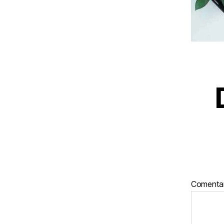
Comenta