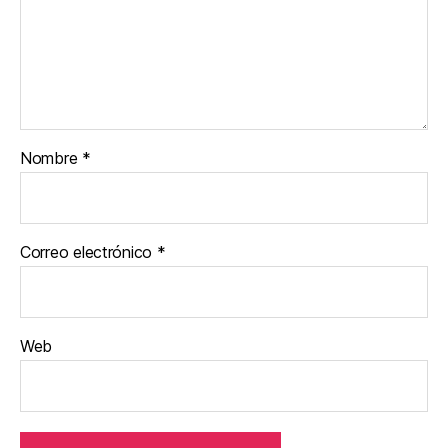
Nombre
*
Correo electrónico
*
Web