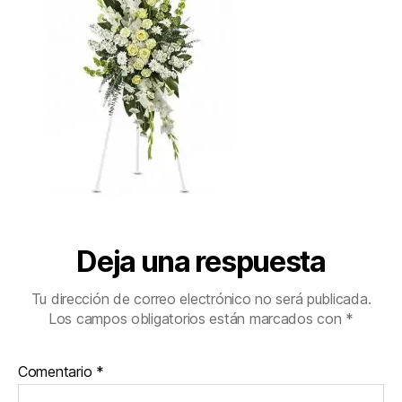
Deja una respuesta
Tu dirección de correo electrónico no será publicada.
Los campos obligatorios están marcados con
*
Comentario
*