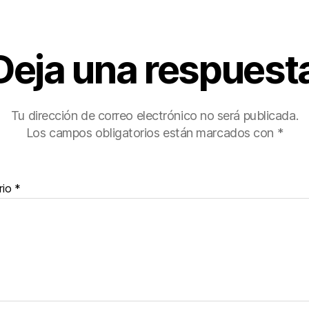
Deja una respuest
Tu dirección de correo electrónico no será publicada.
Los campos obligatorios están marcados con
*
rio
*