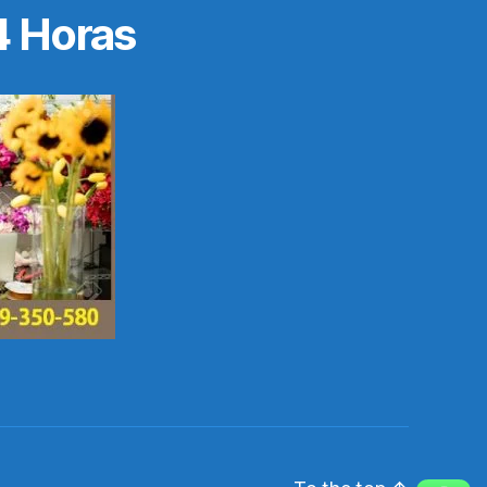
4 Horas