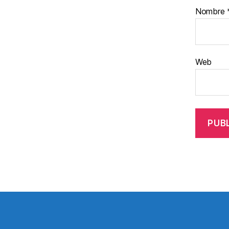
Nombre
Web