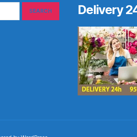
Delivery 2