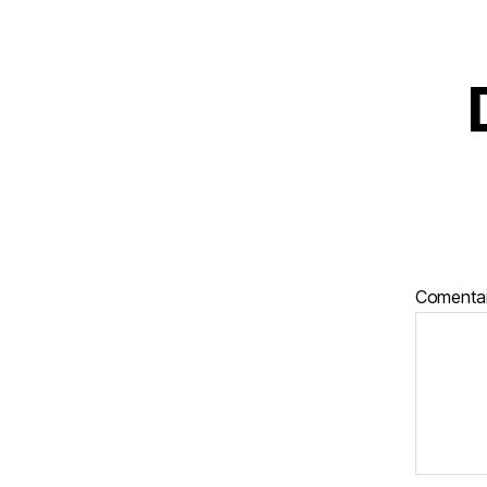
Comenta