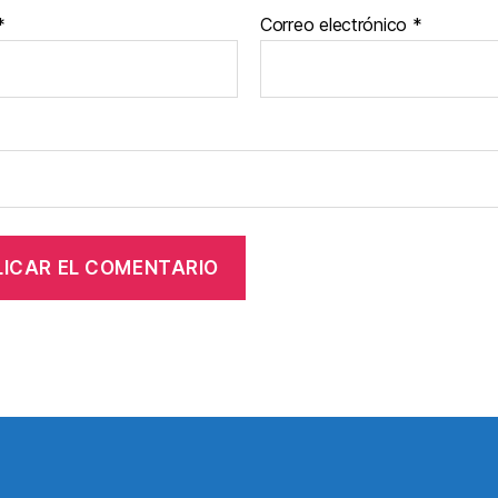
*
Correo electrónico
*