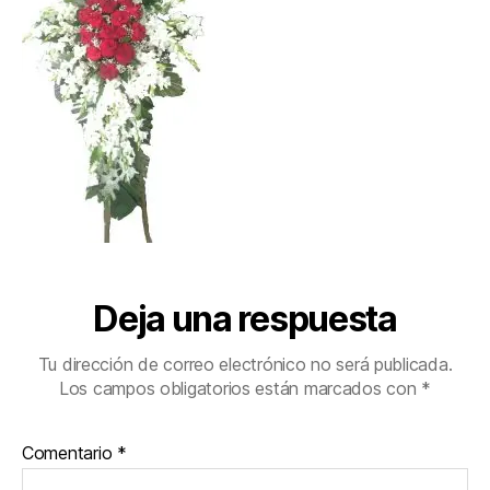
Deja una respuesta
Tu dirección de correo electrónico no será publicada.
Los campos obligatorios están marcados con
*
Comentario
*