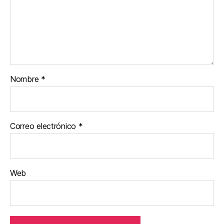
Nombre
*
Correo electrónico
*
Web