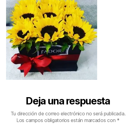
Deja una respuesta
Tu dirección de correo electrónico no será publicada.
Los campos obligatorios están marcados con
*