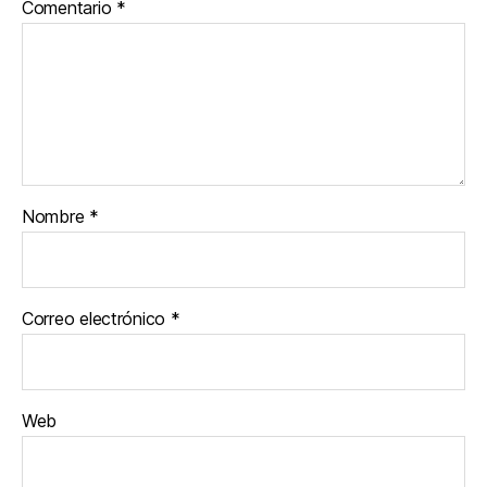
Comentario
*
Nombre
*
Correo electrónico
*
Web