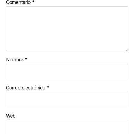
Comentario
*
Nombre
*
Correo electrónico
*
Web