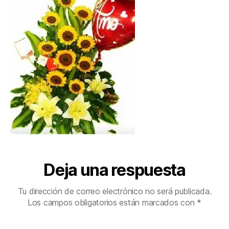
Deja una respuesta
Tu dirección de correo electrónico no será publicada.
Los campos obligatorios están marcados con
*