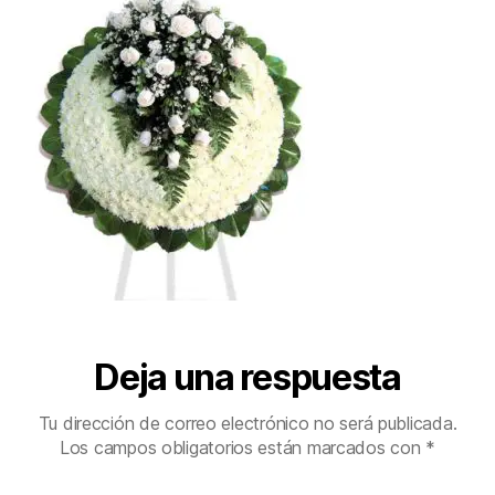
1
Deja una respuesta
Tu dirección de correo electrónico no será publicada.
Los campos obligatorios están marcados con
*