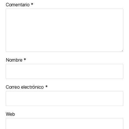
Comentario
*
Nombre
*
Correo electrónico
*
Web