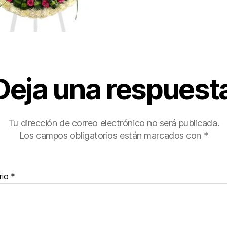
Deja una respuest
Tu dirección de correo electrónico no será publicada.
Los campos obligatorios están marcados con
*
rio
*