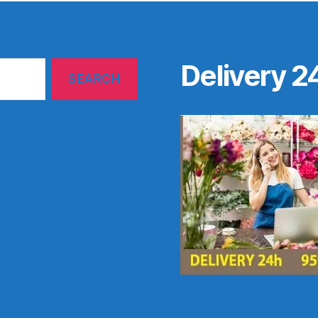
Delivery 2