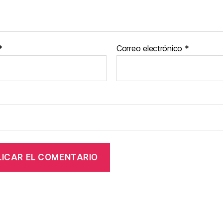
*
Correo electrónico
*