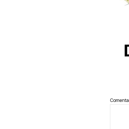
Comenta