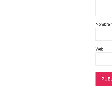
Nombre
Web