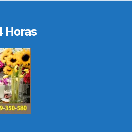
4 Horas