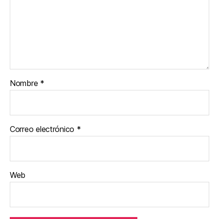
Nombre
*
Correo electrónico
*
Web