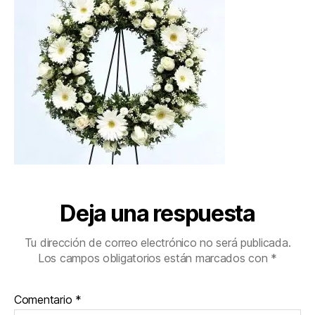
1
Deja una respuesta
Tu dirección de correo electrónico no será publicada.
Los campos obligatorios están marcados con
*
Comentario
*