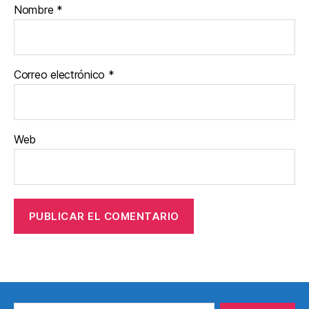
Nombre
*
Correo electrónico
*
Web