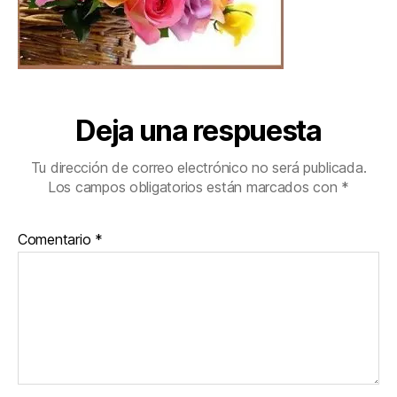
Deja una respuesta
Tu dirección de correo electrónico no será publicada.
Los campos obligatorios están marcados con
*
Comentario
*