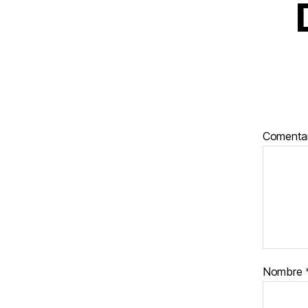
Comenta
Nombre