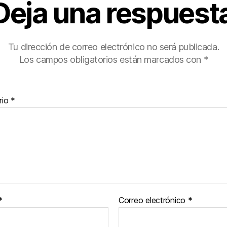
Deja una respuest
Tu dirección de correo electrónico no será publicada.
Los campos obligatorios están marcados con
*
rio
*
*
Correo electrónico
*