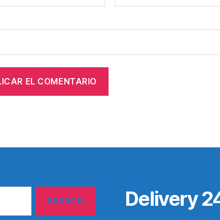
Delivery 2