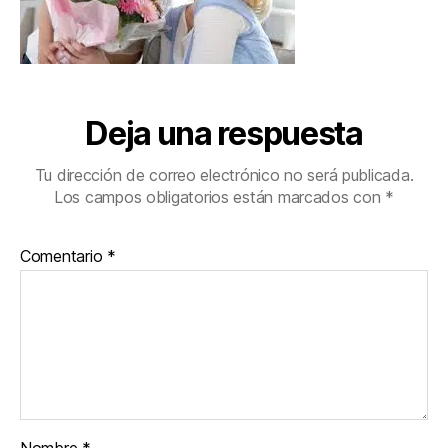
Deja una respuesta
Tu dirección de correo electrónico no será publicada.
Los campos obligatorios están marcados con
*
Comentario
*