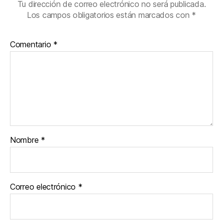
Tu dirección de correo electrónico no será publicada.
Los campos obligatorios están marcados con
*
Comentario
*
Nombre
*
Correo electrónico
*