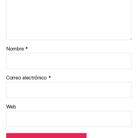
Nombre
*
Correo electrónico
*
Web