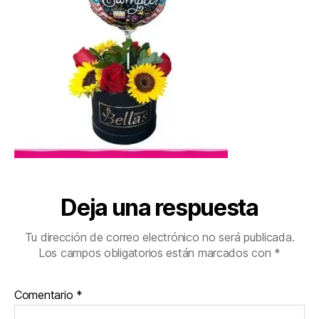
Deja una respuesta
Tu dirección de correo electrónico no será publicada.
Los campos obligatorios están marcados con
*
Comentario
*