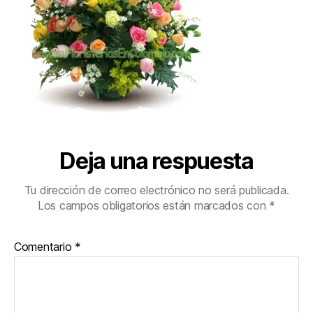
Deja una respuesta
Tu dirección de correo electrónico no será publicada.
Los campos obligatorios están marcados con
*
Comentario
*