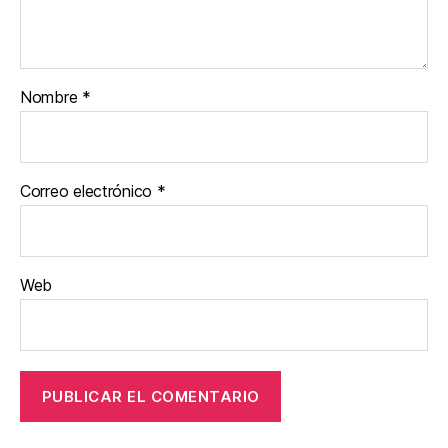
Nombre
*
Correo electrónico
*
Web