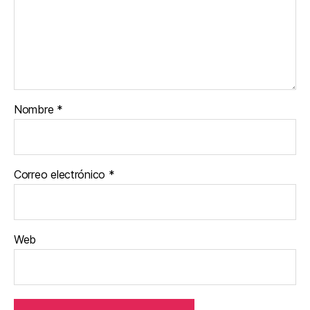
Nombre
*
Correo electrónico
*
Web