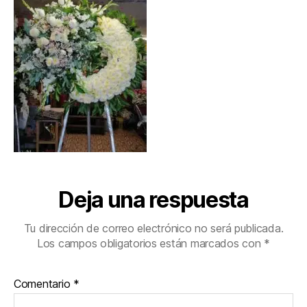
Deja una respuesta
Tu dirección de correo electrónico no será publicada.
Los campos obligatorios están marcados con
*
Comentario
*