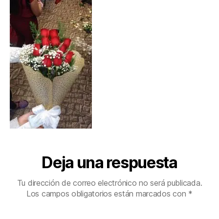
Deja una respuesta
Tu dirección de correo electrónico no será publicada.
Los campos obligatorios están marcados con
*