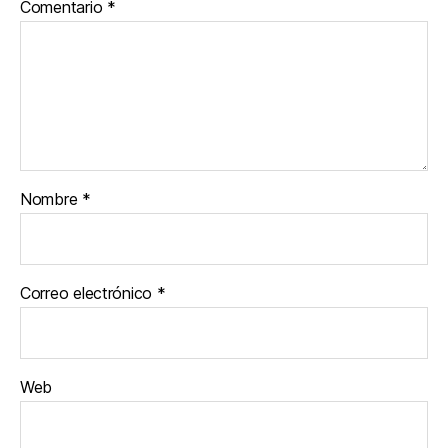
Comentario
*
Nombre
*
Correo electrónico
*
Web