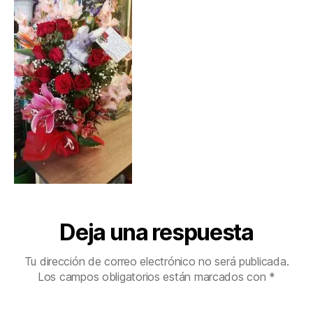
Deja una respuesta
Tu dirección de correo electrónico no será publicada.
Los campos obligatorios están marcados con
*