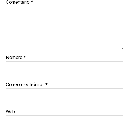
Comentario
*
Nombre
*
Correo electrónico
*
Web