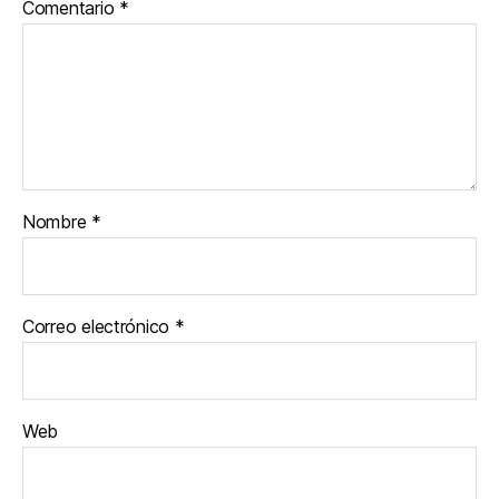
Comentario
*
Nombre
*
Correo electrónico
*
Web