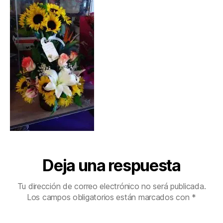
Deja una respuesta
Tu dirección de correo electrónico no será publicada.
Los campos obligatorios están marcados con
*