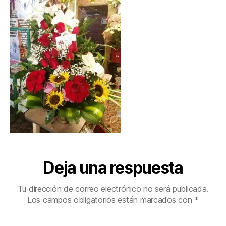
Deja una respuesta
Tu dirección de correo electrónico no será publicada.
Los campos obligatorios están marcados con
*