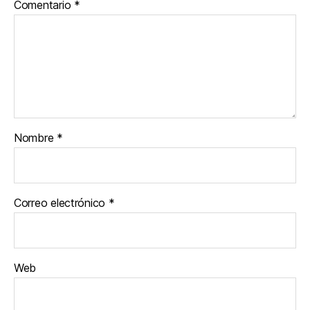
Comentario
*
Nombre
*
Correo electrónico
*
Web