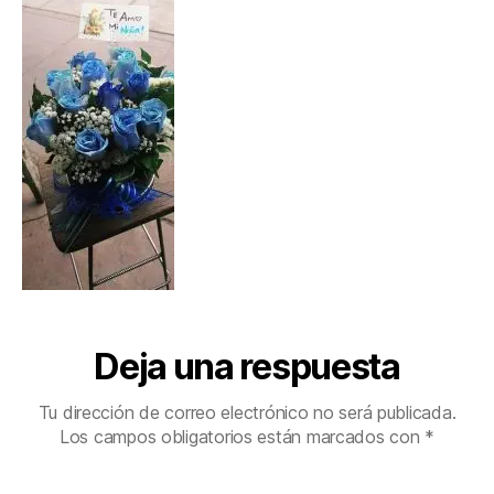
Deja una respuesta
Tu dirección de correo electrónico no será publicada.
Los campos obligatorios están marcados con
*