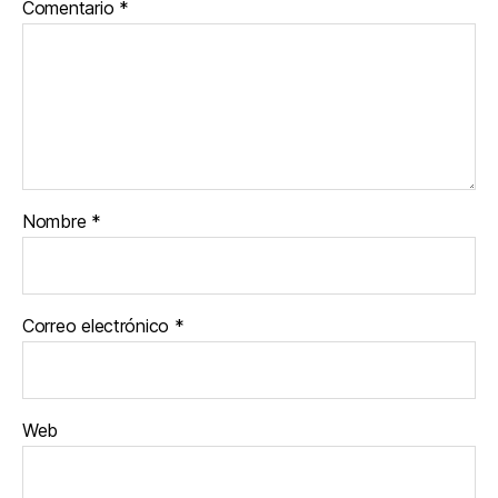
Comentario
*
Nombre
*
Correo electrónico
*
Web