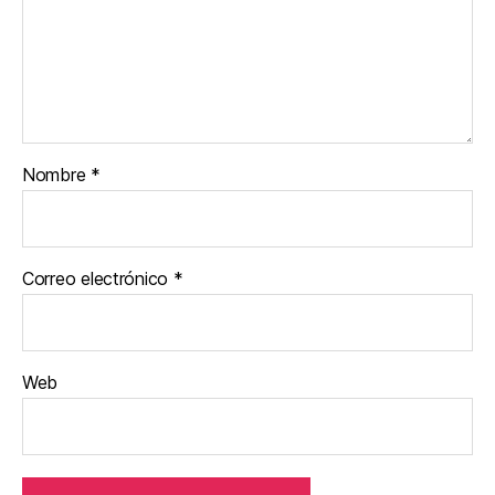
Nombre
*
Correo electrónico
*
Web