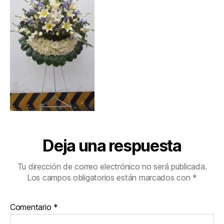
Deja una respuesta
Tu dirección de correo electrónico no será publicada.
Los campos obligatorios están marcados con
*
Comentario
*