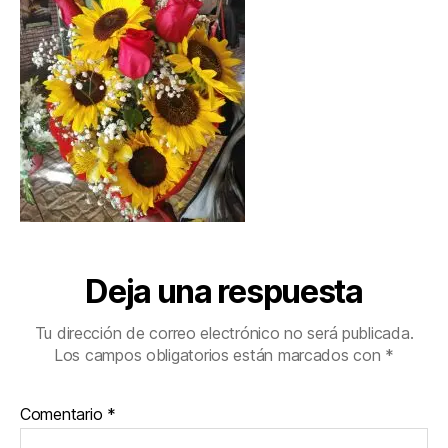
Deja una respuesta
Tu dirección de correo electrónico no será publicada.
Los campos obligatorios están marcados con
*
Comentario
*