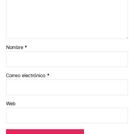
Nombre
*
Correo electrónico
*
Web