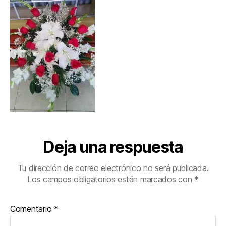
Deja una respuesta
Tu dirección de correo electrónico no será publicada.
Los campos obligatorios están marcados con
*
Comentario
*