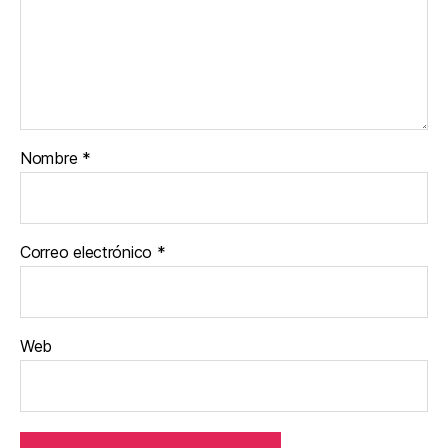
Nombre
*
Correo electrónico
*
Web