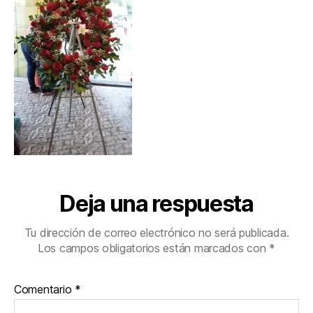
Deja una respuesta
Tu dirección de correo electrónico no será publicada.
Los campos obligatorios están marcados con
*
Comentario
*