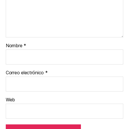
Nombre
*
Correo electrónico
*
Web