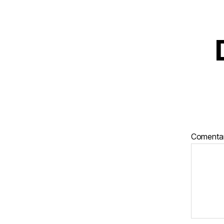
Comenta