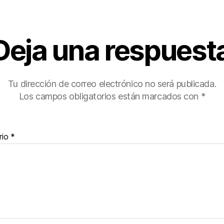
Deja una respuest
Tu dirección de correo electrónico no será publicada.
Los campos obligatorios están marcados con
*
rio
*