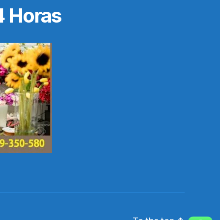
4 Horas