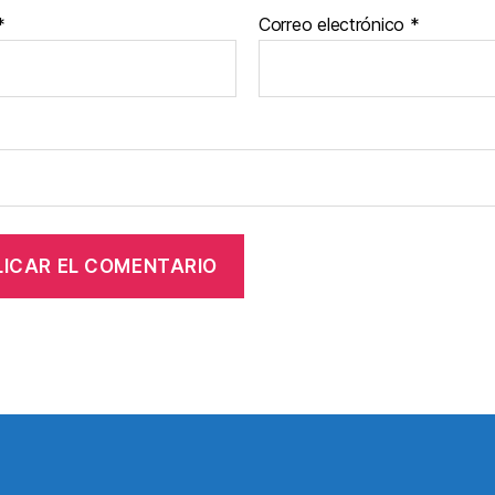
*
Correo electrónico
*