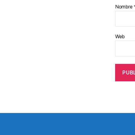
Nombre
Web