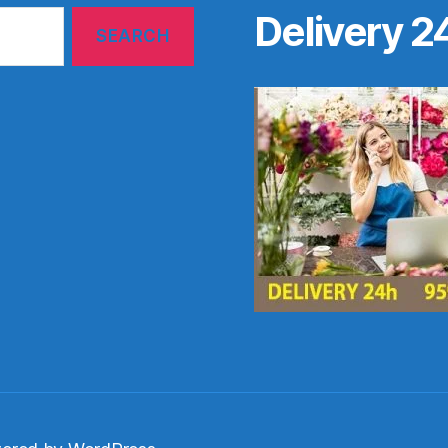
Delivery 2