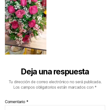
Deja una respuesta
Tu dirección de correo electrónico no será publicada.
Los campos obligatorios están marcados con
*
Comentario
*