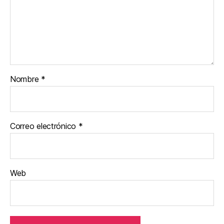
Nombre
*
Correo electrónico
*
Web