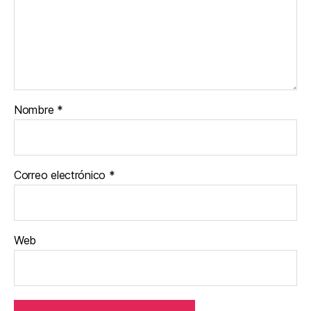
Nombre
*
Correo electrónico
*
Web