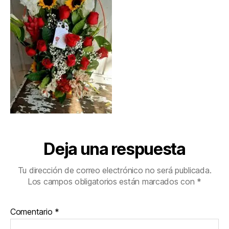
Deja una respuesta
Tu dirección de correo electrónico no será publicada.
Los campos obligatorios están marcados con
*
Comentario
*