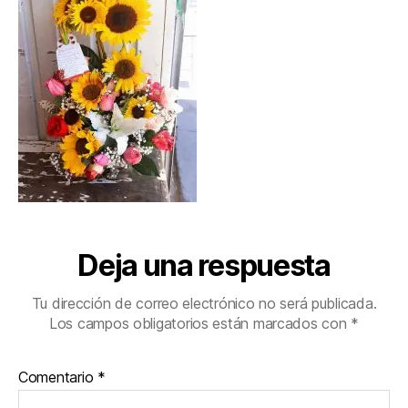
Deja una respuesta
Tu dirección de correo electrónico no será publicada.
Los campos obligatorios están marcados con
*
Comentario
*