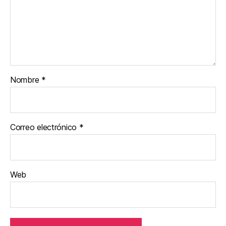
Nombre
*
Correo electrónico
*
Web