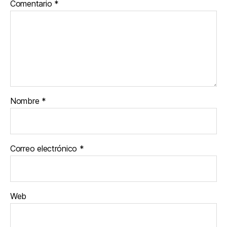
Comentario
*
Nombre
*
Correo electrónico
*
Web