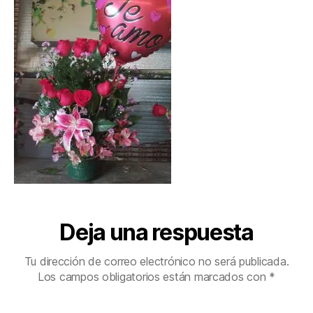
Deja una respuesta
Tu dirección de correo electrónico no será publicada.
Los campos obligatorios están marcados con
*