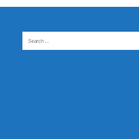
Search
for: