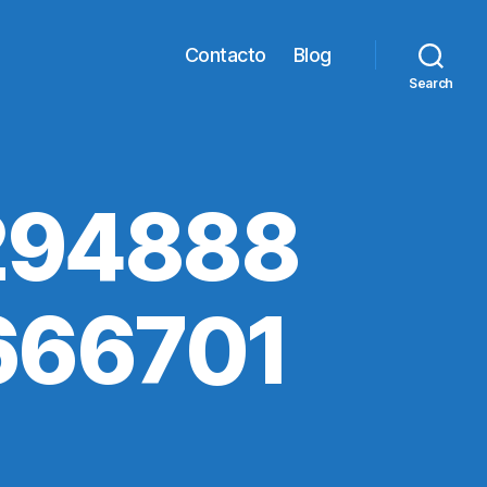
Contacto
Blog
Search
294888
666701