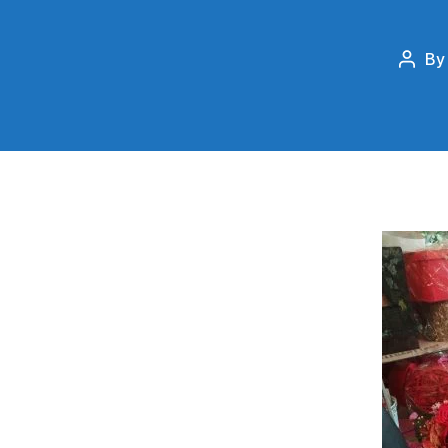
B
Post
autho