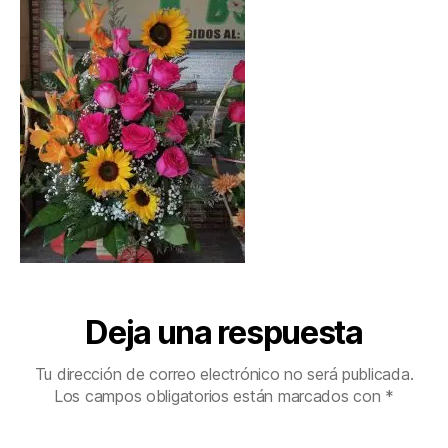
Deja una respuesta
Tu dirección de correo electrónico no será publicada.
Los campos obligatorios están marcados con
*