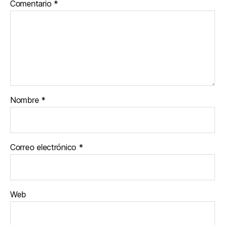
Comentario
*
Nombre
*
Correo electrónico
*
Web