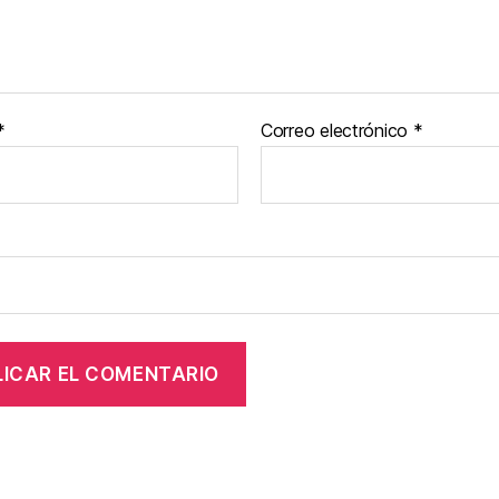
*
Correo electrónico
*