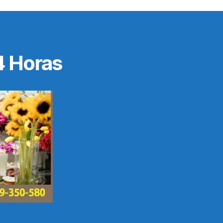
4 Horas