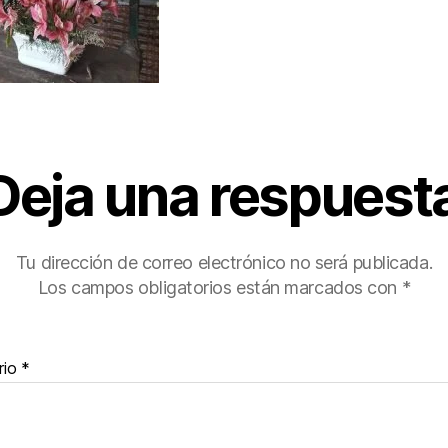
Deja una respuest
Tu dirección de correo electrónico no será publicada.
Los campos obligatorios están marcados con
*
rio
*