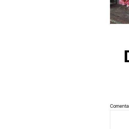
Comenta