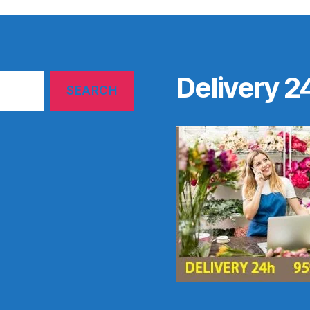
Delivery 2