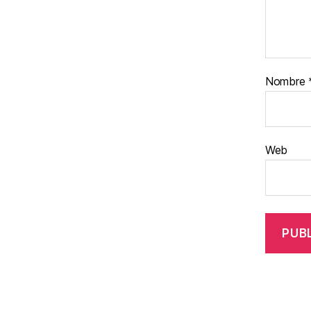
Nombre
Web